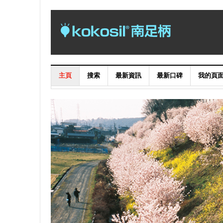
主頁
搜索
最新資訊
最新口碑
我的頁