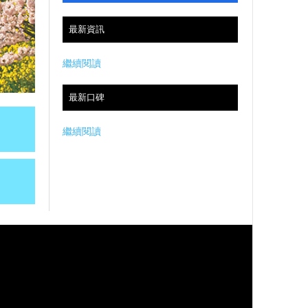
最新資訊
繼續閱讀
最新口碑
繼續閱讀