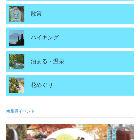
散策
ハイキング
泊まる・温泉
花めぐり
南足柄イベント