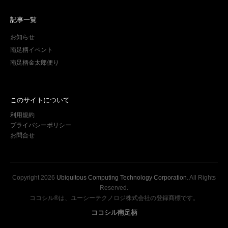
記事一覧
お知らせ
南足柄イベント
南足柄金太郎便り
このサイトについて
利用規約
プライバシーポリシー
お問合せ
Copyright
2026
Ubiquitous Computing Technology Corporation
. All Rights
Reserved.
ココシル®は、ユーシーテクノロジ株式会社の登録商標です。
ココシル南足柄