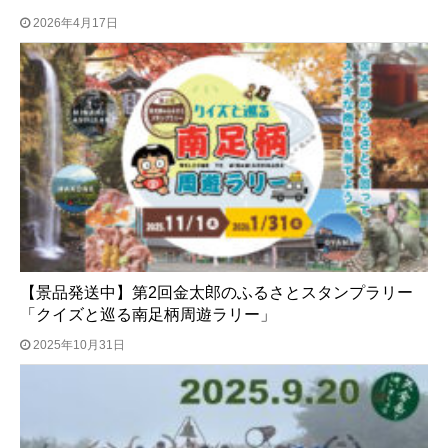
2026年4月17日
【景品発送中】第2回金太郎のふるさとスタンプラリー
「クイズと巡る南足柄周遊ラリー」
2025年10月31日