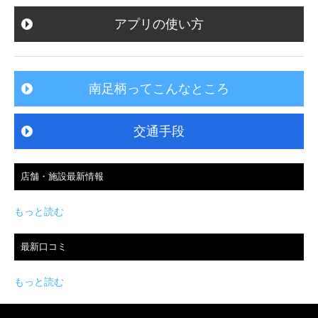
アプリの使い方
南足柄ってこんなところ
交通手段
店舗・施設最新情報
もっと読む
最新口コミ
もっと読む