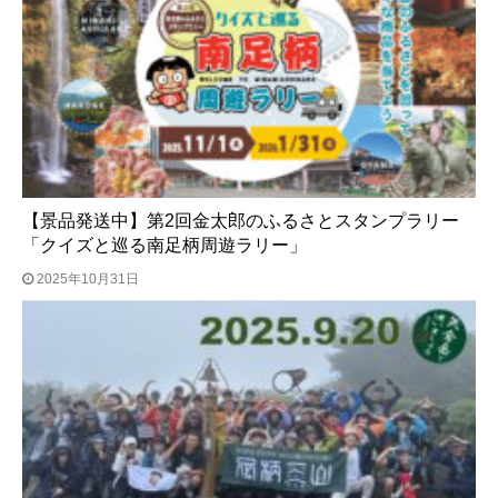
【景品発送中】第2回金太郎のふるさとスタンプラリー
「クイズと巡る南足柄周遊ラリー」
2025年10月31日